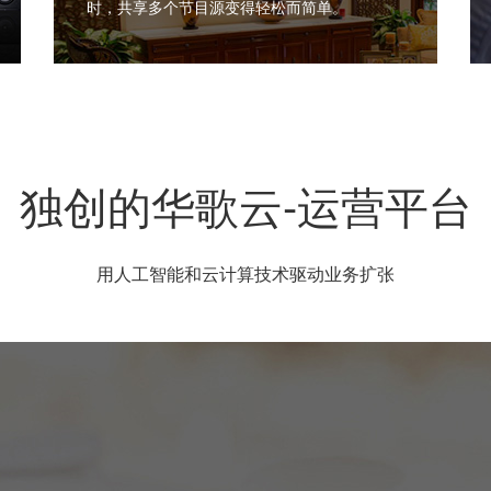
时，共享多个节目源变得轻松而简单。
独创的华歌云-运营平台
用人工智能和云计算技术驱动业务扩张