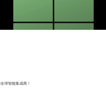
能全球智能集成商！