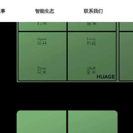
故事
智能生态
联系我们