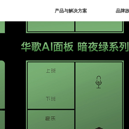
产品与解决方案
品牌