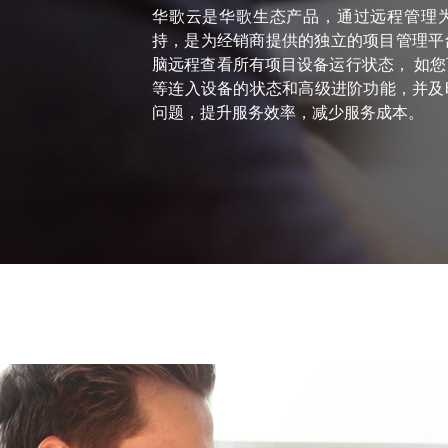
华歌云是华歌生态产品，通过远程管理
持，是为经销商提供的独立的项目管理平
脑远程查看所有项目设备运行状态， 如
等连入设备的状态和高级进阶功能，并及
问题，提升服务效率，减少服务成本。