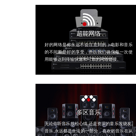
超能网络
好的网络是你永远不会注意到的，电影和音乐
的不间断是好的享受 , 所以我们确保每一次使
用能够达到传输快速和可靠的网络链接。
多区音乐
无论你听音乐放松心情,还是资深的音乐发烧友,
音乐,永远都是生活的一部分，喜欢的音乐在从