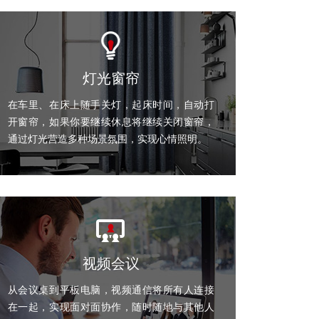
灯光窗帘
在车里、在床上随手关灯，起床时间，自动打
开窗帘，如果你要继续休息将继续关闭窗帘，
通过灯光营造多种场景氛围，实现心情照明。
视频会议
从会议桌到平板电脑，视频通信将所有人连接
在一起，实现面对面协作，随时随地与其他人