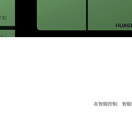
在智能控制、智能